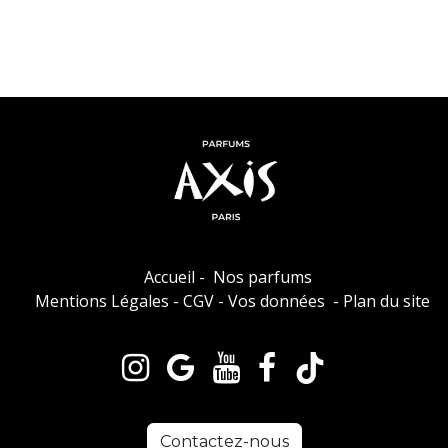
Accueil
-
Nos parfums
Mentions Légales
-
CGV
-
Vos données
-
Plan du site
Contactez-nous