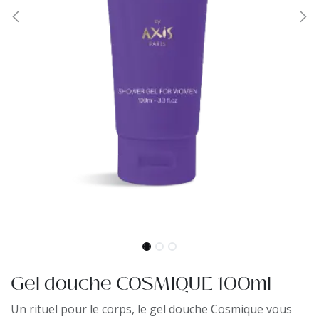
Gel douche COSMIQUE 100ml
Un rituel pour le corps, le gel douche Cosmique vous