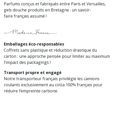
Parfums conçus et fabriqués entre Paris et Versailles,
gels douche produits en Bretagne : un savoir-
faire français assumé !
Emballages éco-responsables
Coffrets sans plastique et réduction drastique du
carton : une approche pensée pour limiter au maximum
l’impact des packagings !
Transport propre et engagé
Notre transporteur français privilégie les camions
roulants exclusivement au colza 100% français pour
réduire l’empreinte carbone.