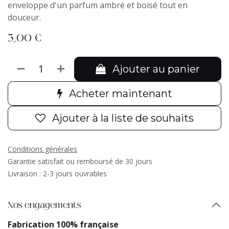
enveloppe d'un parfum ambré et boisé tout en
douceur.
3,00
€
Ajouter au panier
Acheter maintenant
Ajouter à la liste de souhaits
Conditions générales
Garantie satisfait ou remboursé de 30 jours
Livraison : 2-3 jours ouvrables
Nos engagements
Fabrication 100% française