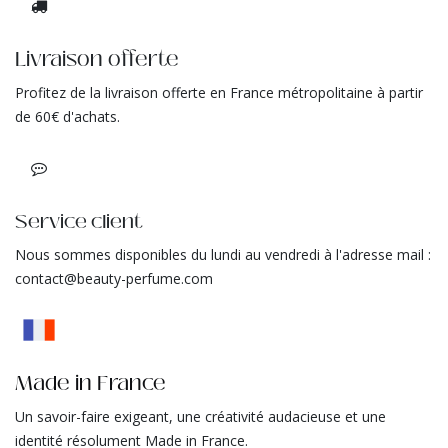
Livraison offerte
Profitez de la livraison offerte en France métropolitaine à partir
de 60€ d'achats.
Service client
Nous sommes disponibles du lundi au vendredi à l'adresse mail :
contact@beauty-perfume.com
Made in France
Un savoir-faire exigeant, une créativité audacieuse et une
identité résolument Made in France.