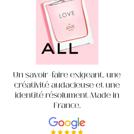
Un savoir-faire exigeant, une
créativité audacieuse et une
identité résolument Made in
France.