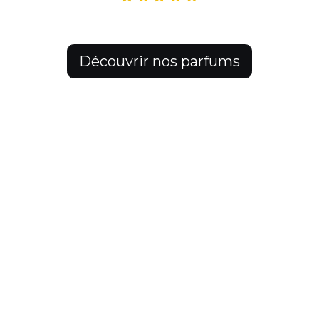
Découvrir nos parfums