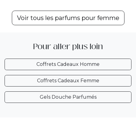
Voir tous les parfums pour femme
Pour aller plus loin
Coffrets Cadeau​​​​​​x Homme
Coffrets​​​​​​ Cadeaux Femme
Gels Douc​he Parfumés