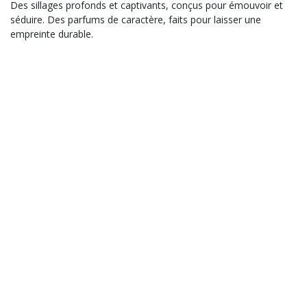
Des sillages profonds et captivants, conçus pour émouvoir et
séduire. Des parfums de caractère, faits pour laisser une
empreinte durable.