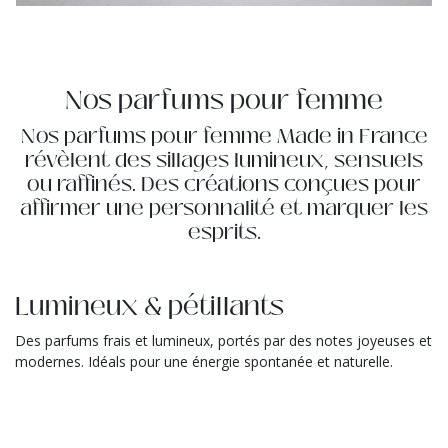
Nos parfums pour femme
Nos parfums pour femme Made in France
révèlent des sillages lumineux, sensuels
ou raffinés. Des créations conçues pour
affirmer une personnalité et marquer les
esprits.
Lumineux & pétillants
Des parfums frais et lumineux, portés par des notes joyeuses et
modernes. Idéals pour une énergie spontanée et naturelle.