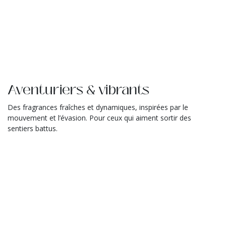
Aventuriers & vibrants
Des fragrances fraîches et dynamiques, inspirées par le
mouvement et l’évasion. Pour ceux qui aiment sortir des
sentiers battus.