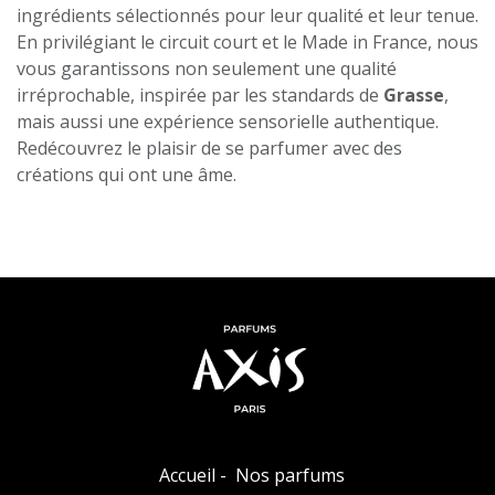
ingrédients sélectionnés pour leur qualité et leur tenue.
En privilégiant le circuit court et le Made in France, nous
vous garantissons non seulement une qualité
irréprochable, inspirée par les standards de
Grasse
,
mais aussi une expérience sensorielle authentique.
Redécouvrez le plaisir de se parfumer avec des
créations qui ont une âme.
Accueil
-
Nos parfums