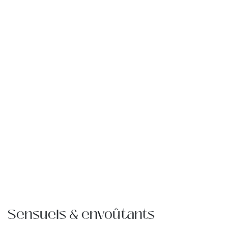
Sensuels & envoûtants