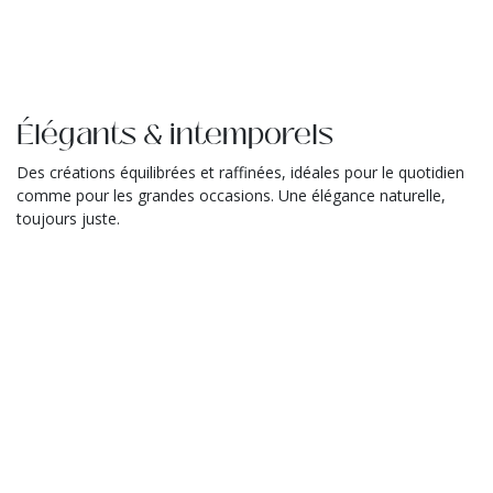
Élégants & intemporels
Des créations équilibrées et raffinées, idéales pour le quotidien
comme pour les grandes occasions. Une élégance naturelle,
toujours juste.