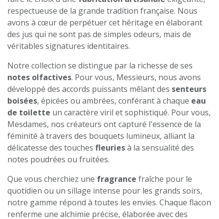
respectueuse de la grande tradition française. Nous
avons à cœur de perpétuer cet héritage en élaborant
des jus qui ne sont pas de simples odeurs, mais de
véritables signatures identitaires.
Notre collection se distingue par la richesse de ses
notes olfactives
. Pour vous, Messieurs, nous avons
développé des accords puissants mêlant des
senteurs
boisées
, épicées ou ambrées, conférant à chaque
eau
de toilette
un caractère viril et sophistiqué. Pour vous,
Mesdames, nos créateurs ont capturé l'essence de la
féminité à travers des bouquets lumineux, alliant la
délicatesse des touches
fleuries
à la sensualité des
notes poudrées ou fruitées.
Que vous cherchiez une
fragrance
fraîche pour le
quotidien ou un sillage intense pour les grands soirs,
notre gamme répond à toutes les envies. Chaque flacon
renferme une alchimie précise, élaborée avec des