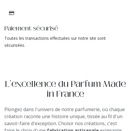
Paiement sécurisé
Toutes les transactions effectuées sur notre site sont
sécurisées.
L'excellence du Parfum Made
in France
Plongez dans l'univers de notre parfumerie, où chaque
création raconte une histoire unique, tissée au fil d'un
savoir-faire d'exception. Choisir nos créations, c'est
faire le choix d'une
fabrication artisanale
exigeante,