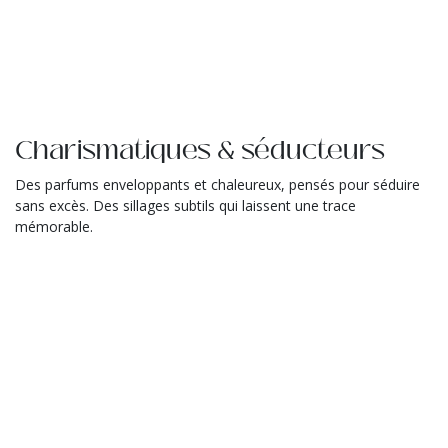
Charismatiques & séducteurs
Des parfums enveloppants et chaleureux, pensés pour séduire
sans excès. Des sillages subtils qui laissent une trace
mémorable.