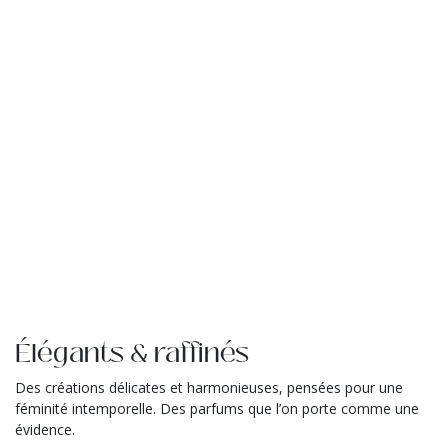
Élégants & raffinés
Des créations délicates et harmonieuses, pensées pour une
féminité intemporelle. Des parfums que l’on porte comme une
évidence.