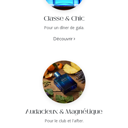
Classe & Chic
Pour un dîner de gala.
Découvrir
Audacieux & Magnétique
Pour le club et l'after.