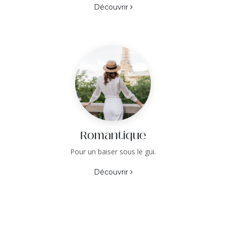
Découvrir
Romantique
Pour un baiser sous le gui.
Découvrir