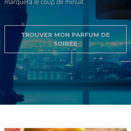
marquera le coup de minuit.
TROUVER MON PARFUM DE
SOIRÉE