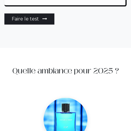
Faire le test
Quelle ambiance pour 2025 ?