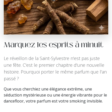
Marquez les esprits à minuit
Le réveillon de la Saint-Sylvestre n'est pas juste
une fête. C'est le premier chapitre d'une nouvelle
histoire. Pourquoi porter le même parfum que l'an
passé ?
Que vous cherchiez une élégance extrême, une
séduction mystérieuse ou une énergie vibrante pour le
dancefloor, votre parfum est votre smoking invisible.