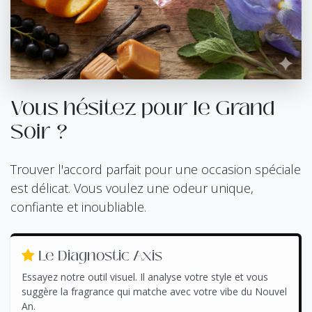
Vous hésitez pour le Grand
Soir ?
Trouver l'accord parfait pour une occasion spéciale
est délicat. Vous voulez une odeur unique,
confiante et inoubliable.
Le Diagnostic Axis
Essayez notre outil visuel. Il analyse votre style et vous
suggère la fragrance qui matche avec votre vibe du Nouvel
An.