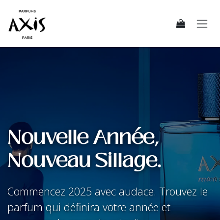
Se rendre au contenu
Nouvelle Année,
Nouveau Sillage.
Commencez 2025 avec audace. Trouvez le
parfum qui définira votre année et