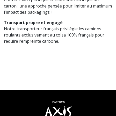
carton : une approche pensée pour limiter au maximum
l’impact des packagings !
Transport propre et engagé
Notre transporteur français privilégie les camions
roulants exclusivement au colza 100% français pour
réduire l’empreinte carbone.