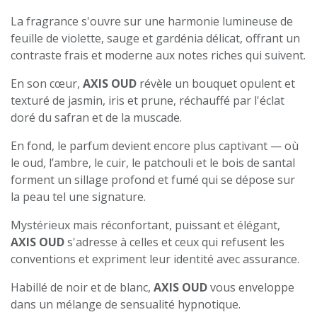
La fragrance s'ouvre sur une harmonie lumineuse de
feuille de violette, sauge et gardénia délicat, offrant un
contraste frais et moderne aux notes riches qui suivent.
En son cœur,
AXIS OUD
révèle un bouquet opulent et
texturé de jasmin, iris et prune, réchauffé par l'éclat
doré du safran et de la muscade.
En fond, le parfum devient encore plus captivant — où
le oud, l’ambre, le cuir, le patchouli et le bois de santal
forment un sillage profond et fumé qui se dépose sur
la peau tel une signature.
Mystérieux mais réconfortant, puissant et élégant,
AXIS OUD
s'adresse à celles et ceux qui refusent les
conventions et expriment leur identité avec assurance.
Habillé de noir et de blanc,
AXIS OUD
vous enveloppe
dans un mélange de sensualité hypnotique.