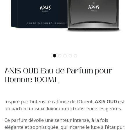
AXIS OUD Eau de Parfum pour
Homme 100ML
Inspiré par l’intensité raffinée de l’Orient,
AXIS OUD
est
un parfum unisexe luxueux qui transcende les genres.
Ce parfum dévoile une senteur intense, à la fois
élégante et sophistiquée, qui incarne le luxe à l’état pur.