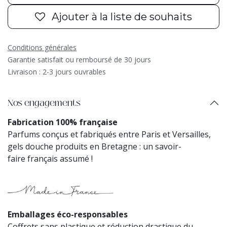
Ajouter à la liste de souhaits
Conditions générales
Garantie satisfait ou remboursé de 30 jours
Livraison : 2-3 jours ouvrables
Nos engagements
Fabrication 100% française
Parfums conçus et fabriqués entre Paris et Versailles,
gels douche produits en Bretagne : un savoir-
faire français assumé !
Emballages éco-responsables
Coffrets sans plastique et réduction drastique du