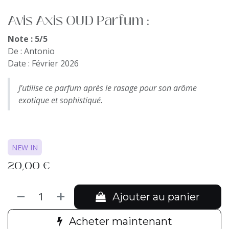
Avis Axis OUD Parfum :
Note : 5/5
De : Antonio
Date : Février 2026
J’utilise ce parfum après le rasage pour son arôme
exotique et sophistiqué.
NEW IN
20,00
€
Ajouter au panier
Acheter maintenant