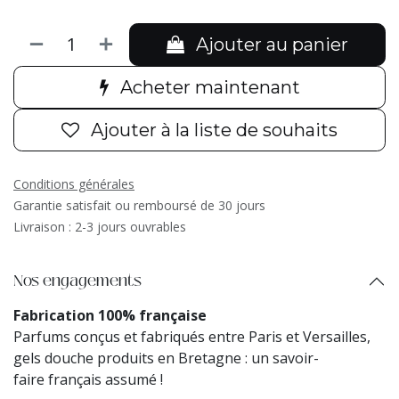
Ajouter au panier
Acheter maintenant
Ajouter à la liste de souhaits
Conditions générales
Garantie satisfait ou remboursé de 30 jours
Livraison : 2-3 jours ouvrables
Nos engagements
Fabrication 100% française
Parfums conçus et fabriqués entre Paris et Versailles,
gels douche produits en Bretagne : un savoir-
faire français assumé !