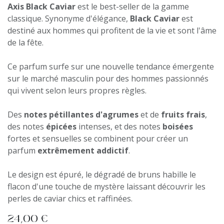
Axis Black Caviar
est le best-seller de la gamme
classique. Synonyme d'élégance,
Black Caviar
est
destiné aux hommes qui profitent de la vie et sont l'âme
de la fête.
Ce parfum surfe sur une nouvelle tendance émergente
sur le marché masculin pour des hommes passionnés
qui vivent selon leurs propres règles.
Des
notes pétillantes d'agrumes
et de
fruits frais
,
des notes
épicées
intenses, et des notes
boisées
fortes et sensuelles se combinent pour créer un
parfum
extrêmement addictif
.
Le design est épuré, le dégradé de bruns habille le
flacon d'une touche de mystère laissant découvrir les
perles de caviar chics et raffinées.
24,00
€