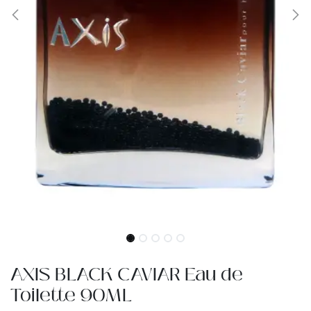
AXIS BLACK CAVIAR Eau de
Toilette 90ML