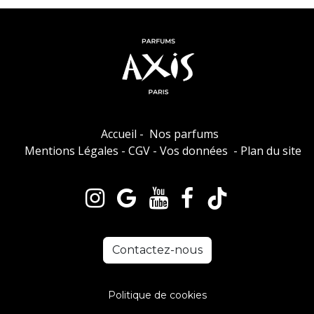
Accueil
-
Nos parfums
Mentions Légales
-
CGV
-
Vos données
-
Plan du site
Contactez-nous
Politique de cookies