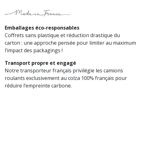
Emballages éco-responsables
Coffrets sans plastique et réduction drastique du
carton : une approche pensée pour limiter au maximum
l’impact des packagings !
Transport propre et engagé
Notre transporteur français privilégie les camions
roulants exclusivement au colza 100% français pour
réduire l’empreinte carbone.